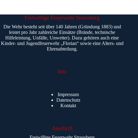
Freiwillige Feuerwehr Strausberg
Die Wehr besteht seit über 140 Jahren (Gründung 1883) und
leistet pro Jahr zahlreiche Einsätze (Brände, technische
Hilfeleistung, Unfälle, Unwetter). Dazu gehören auch eine
Kinder- und Jugendfeuerwehr „Florian“ sowie eine Alters- und
Ehrenabteilung.
Info
Impressum
Datenschutz
Kontakt
Anschrift
Freiwillige Feuerwehr Strausberg