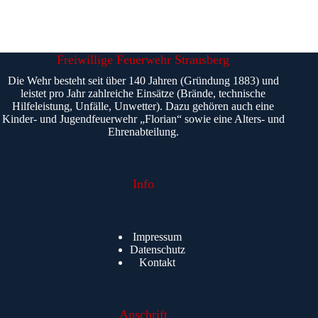
Freiwillige Feuerwehr Strausberg
Die Wehr besteht seit über 140 Jahren (Gründung 1883) und
leistet pro Jahr zahlreiche Einsätze (Brände, technische
Hilfeleistung, Unfälle, Unwetter). Dazu gehören auch eine
Kinder- und Jugendfeuerwehr „Florian“ sowie eine Alters- und
Ehrenabteilung.
Info
Impressum
Datenschutz
Kontakt
Anschrift