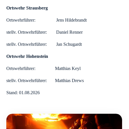
Ortswehr Strausberg
Ortswehrführer: Jens Hildebrandt
stellv. Ortswehrführer: Daniel Renner
stellv. Ortswehrführer: Jan Schugardt
Ortswehr Hohenstein
Ortswehrführer: Matthias Keyl
stellv. Ortswehrführer: Matthias Drews
Stand: 01.08.2026