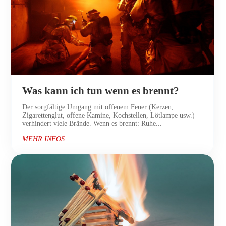
Was kann ich tun wenn es brennt?
Der sorgfältige Umgang mit offenem Feuer (Kerzen,
Zigarettenglut, offene Kamine, Kochstellen, Lötlampe usw.)
verhindert viele Brände. Wenn es brennt: Ruhe...
MEHR INFOS