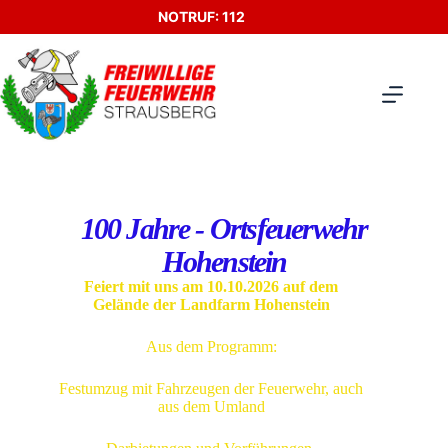
NOTRUF: 112
100 Jahre - Ortsfeuerwehr
Hohenstein
Feiert mit uns am 10.10.2026 auf dem
Gelände der Landfarm Hohenstein
Aus dem Programm:
Festumzug mit Fahrzeugen der Feuerwehr, auch
aus dem Umland