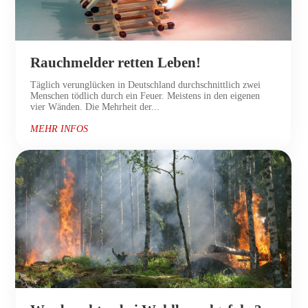
Rauchmelder retten Leben!
Täglich verunglücken in Deutschland durchschnittlich zwei
Menschen tödlich durch ein Feuer. Meistens in den eigenen
vier Wänden. Die Mehrheit der...
MEHR INFOS