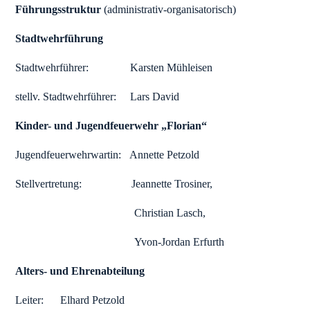
Führungsstruktur
(administrativ-organisatorisch)
Stadtwehrführung
Stadtwehrführer: Karsten Mühleisen
stellv. Stadtwehrführer: Lars David
Kinder- und Jugendfeuerwehr „Florian“
Jugendfeuerwehrwartin: Annette Petzold
Stellvertretung: Jeannette Trosiner,
Christian Lasch,
Yvon-Jordan Erfurth
Alters- und Ehrenabteilung
Leiter: Elhard Petzold