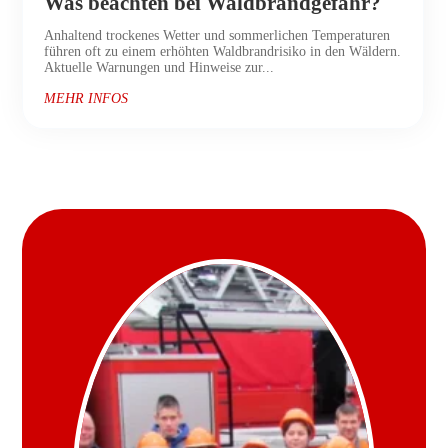
Was beachten bei Waldbrandgefahr?
Anhaltend trockenes Wetter und sommerlichen Temperaturen
führen oft zu einem erhöhten Waldbrandrisiko in den Wäldern.
Aktuelle Warnungen und Hinweise zur...
MEHR INFOS