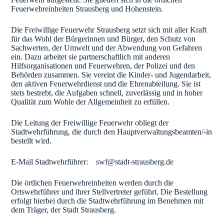
Feuerwehreinheiten Strausberg und Hohenstein.
Die Freiwillige Feuerwehr Strausberg setzt sich mit aller Kraft
für das Wohl der Bürgerinnen und Bürger, den Schutz von
Sachwerten, der Umwelt und der Abwendung von Gefahren
ein. Dazu arbeitet sie partnerschaftlich mit anderen
Hilfsorganisationen und Feuerwehren, der Polizei und den
Behörden zusammen. Sie vereint die Kinder- und Jugendarbeit,
den aktiven Feuerwehrdienst und die Ehrenabteilung. Sie ist
stets bestrebt, die Aufgaben schnell, zuverlässig und in hoher
Qualität zum Wohle der Allgemeinheit zu erfüllen.
Die Leitung der Freiwillige Feuerwehr obliegt der
Stadtwehrführung, die durch den Hauptverwaltungsbeamten/-in
bestellt wird.
E-Mail Stadtwehrführer: swf@stadt-strausberg.de
Die örtlichen Feuerwehreinheiten werden durch die
Ortswehrführer und ihrer Stellvertreter geführt. Die Bestellung
erfolgt hierbei durch die Stadtwehrführung im Benehmen mit
dem Träger, der Stadt Strausberg.