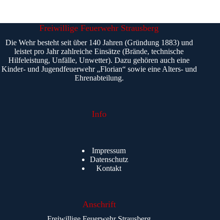
Freiwillige Feuerwehr Strausberg
Die Wehr besteht seit über 140 Jahren (Gründung 1883) und
leistet pro Jahr zahlreiche Einsätze (Brände, technische
Hilfeleistung, Unfälle, Unwetter). Dazu gehören auch eine
Kinder- und Jugendfeuerwehr „Florian“ sowie eine Alters- und
Ehrenabteilung.
Info
Impressum
Datenschutz
Kontakt
Anschrift
Freiwillige Feuerwehr Strausberg