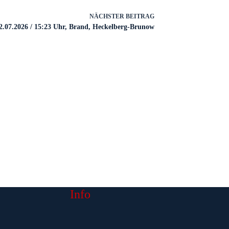
NÄCHSTER
BEITRAG
2.07.2026 / 15:23 Uhr, Brand, Heckelberg-Brunow
Info