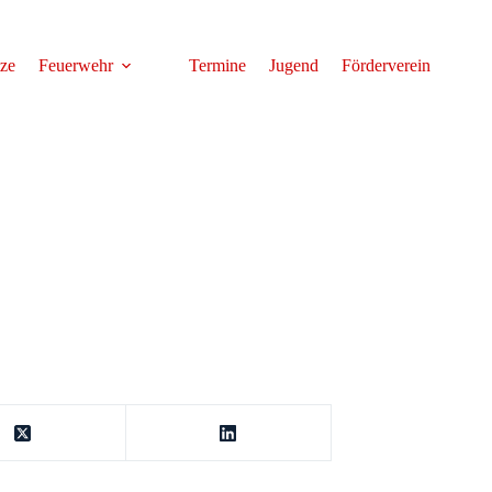
tze
Feuerwehr
Termine
Jugend
Förderverein