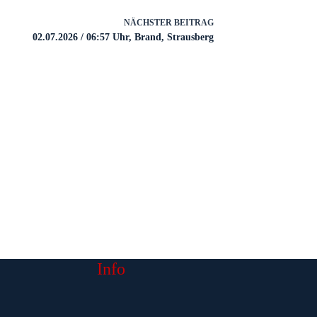
NÄCHSTER
BEITRAG
02.07.2026 / 06:57 Uhr, Brand, Strausberg
Info