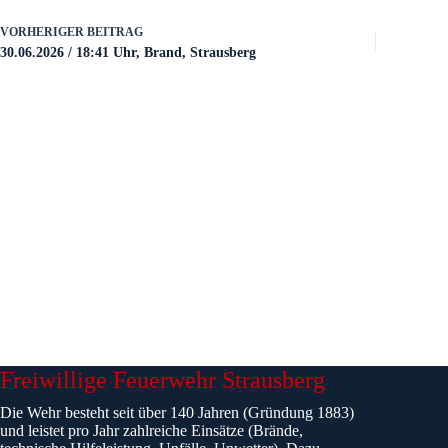
VORHERIGER
BEITRAG
30.06.2026 / 18:41 Uhr, Brand, Strausberg
Freiwillige Feuerwehr Strausberg
Die Wehr besteht seit über 140 Jahren (Gründung 1883)
und leistet pro Jahr zahlreiche Einsätze (Brände,