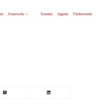
tze
Feuerwehr
Termine
Jugend
Förderverein