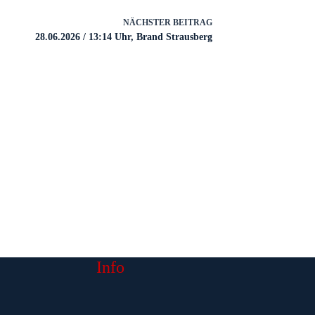
NÄCHSTER
BEITRAG
28.06.2026 / 13:14 Uhr, Brand Strausberg
Info