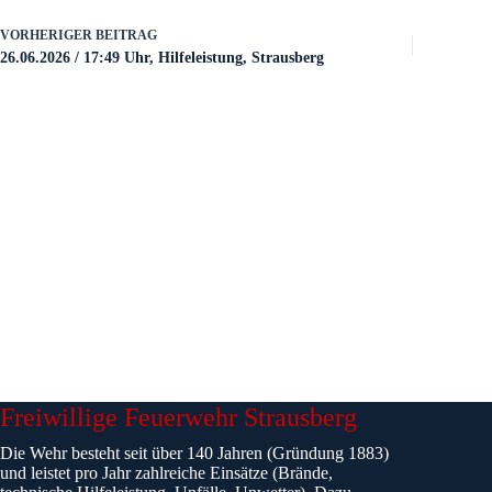
VORHERIGER
BEITRAG
26.06.2026 / 17:49 Uhr, Hilfeleistung, Strausberg
Freiwillige Feuerwehr Strausberg
Die Wehr besteht seit über 140 Jahren (Gründung 1883)
und leistet pro Jahr zahlreiche Einsätze (Brände,