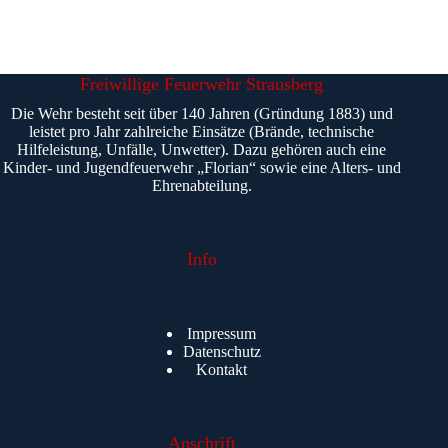
Freiwillige Feuerwehr Strausberg
Die Wehr besteht seit über 140 Jahren (Gründung 1883) und
leistet pro Jahr zahlreiche Einsätze (Brände, technische
Hilfeleistung, Unfälle, Unwetter). Dazu gehören auch eine
Kinder- und Jugendfeuerwehr „Florian“ sowie eine Alters- und
Ehrenabteilung.
Info
Impressum
Datenschutz
Kontakt
Anschrift