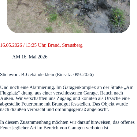
16.05.2026 / 13:25 Uhr, Brand, Strausberg
AM
16. Mai 2026
Stichwort: B-Gebäude klein (Einsatz: 099-2026)
Und noch eine Alarmierung. Im Garagenkomplex an der Straße „Am
Flugplatz“ drang, aus einer verschlossenen Garage, Rauch nach
Außen. Wir verschafften uns Zugang und konnten als Ursache eine
abgestellte Feuertonne mit Brandgut feststellen. Das Objekt wurde
nach draußen verbracht und ordnungsgemäß abgelöscht.
In diesem Zusammenhang möchten wir darauf hinweisen, das offenes
Feuer jeglicher Art im Bereich von Garagen verboten ist.