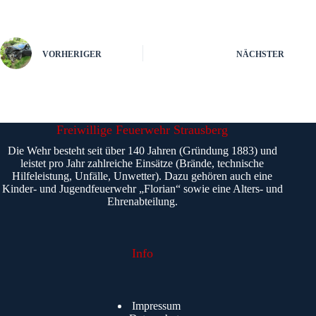
VORHERIGER
NÄCHSTER
Freiwillige Feuerwehr Strausberg
Die Wehr besteht seit über 140 Jahren (Gründung 1883) und
leistet pro Jahr zahlreiche Einsätze (Brände, technische
Hilfeleistung, Unfälle, Unwetter). Dazu gehören auch eine
Kinder- und Jugendfeuerwehr „Florian“ sowie eine Alters- und
Ehrenabteilung.
Info
Impressum