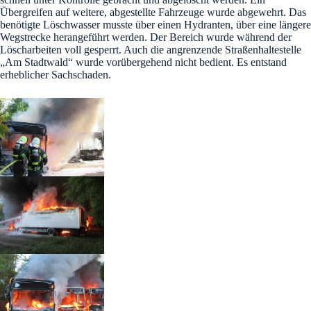
Übergreifen auf weitere, abgestellte Fahrzeuge wurde abgewehrt. Das
benötigte Löschwasser musste über einen Hydranten, über eine längere
Wegstrecke herangeführt werden. Der Bereich wurde während der
Löscharbeiten voll gesperrt. Auch die angrenzende Straßenhaltestelle
„Am Stadtwald“ wurde vorübergehend nicht bedient. Es entstand
erheblicher Sachschaden.