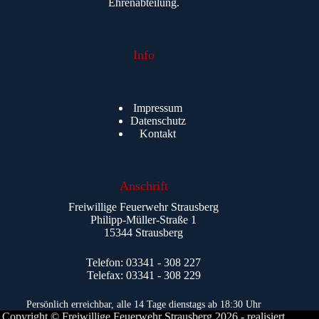
Ehrenabteilung.
Info
Impressum
Datenschutz
Kontakt
Anschrift
Freiwillige Feuerwehr Strausberg
Philipp-Müller-Straße 1
15344 Strausberg
Telefon: 03341 - 308 227
Telefax: 03341 - 308 229
Persönlich erreichbar, alle 14 Tage dienstags ab 18:30 Uhr
Copyright © Freiwillige Feuerwehr Strausberg 2026 - realisiert