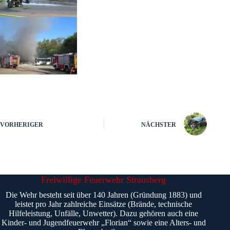
VORHERIGER
NÄCHSTER
Freiwillige Feuerwehr Strausberg
Die Wehr besteht seit über 140 Jahren (Gründung 1883) und
leistet pro Jahr zahlreiche Einsätze (Brände, technische
Hilfeleistung, Unfälle, Unwetter). Dazu gehören auch eine
Kinder- und Jugendfeuerwehr „Florian“ sowie eine Alters- und