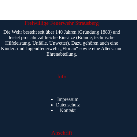
Freiwillige Feuerwehr Strausberg
Die Wehr besteht seit über 140 Jahren (Gründung 1883) und
leistet pro Jahr zahlreiche Einsätze (Brände, technische
Hilfeleistung, Unfälle, Unwetter). Dazu gehören auch eine
Kinder- und Jugendfeuerwehr „Florian“ sowie eine Alters- und
Ehrenabteilung.
Info
Impressum
Datenschutz
Kontakt
Anschrift