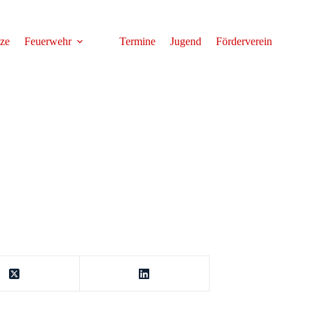
tze
Feuerwehr
Termine
Jugend
Förderverein