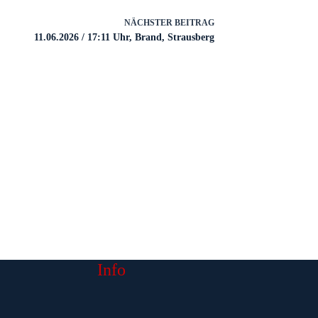
NÄCHSTER
BEITRAG
11.06.2026 / 17:11 Uhr, Brand, Strausberg
Info