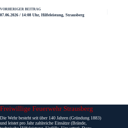
VORHERIGER
BEITRAG
07.06.2026 / 14:08 Uhr, Hilfeleistung, Strausberg
Freiwillige Feuerwehr Strausberg
Die Wehr besteht seit über 140 Jahren (Gründung 1883)
und leistet pro Jahr zahlreiche Einsätze (Brände,