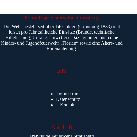
Freiwillige Feuerwehr Strausberg
Die Wehr besteht seit über 140 Jahren (Gründung 1883) und
leistet pro Jahr zahlreiche Einsätze (Brände, technische
Hilfeleistung, Unfälle, Unwetter). Dazu gehören auch eine
Kinder- und Jugendfeuerwehr „Florian“ sowie eine Alters- und
Ehrenabteilung.
Info
Impressum
Datenschutz
Kontakt
Anschrift
Freiwillige Feuerwehr Strausberg